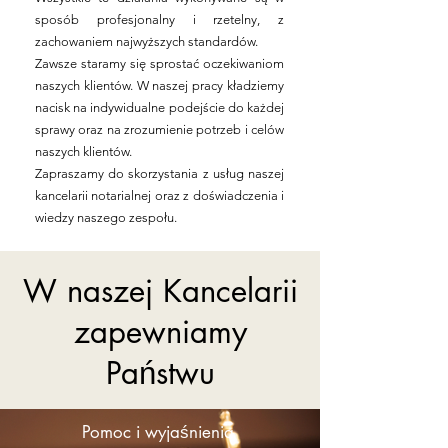
sposób profesjonalny i rzetelny, z
zachowaniem najwyższych standardów.
Zawsze staramy się sprostać oczekiwaniom
naszych klientów. W naszej pracy kładziemy
nacisk na indywidualne podejście do każdej
sprawy oraz na zrozumienie potrzeb i celów
naszych klientów.
Zapraszamy do skorzystania z usług naszej
kancelarii notarialnej oraz z doświadczenia i
wiedzy naszego zespołu.
W naszej Kancelarii
zapewniamy
Państwu
Pomoc i wyjaśnienia